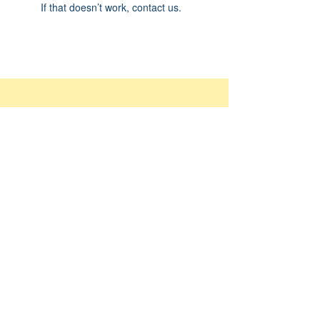
If that doesn’t work, contact us.