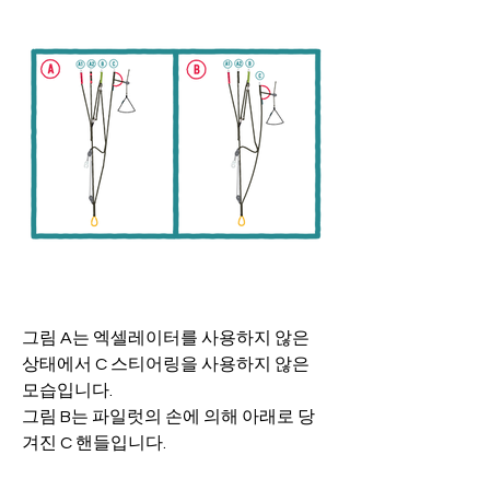
그림 A는 엑셀레이터를 사용하지 않은 
상태에서 C 스티어링을 사용하지 않은 
모습입니다.
그림 B는 파일럿의 손에 의해 아래로 당
겨진 C 핸들입니다.