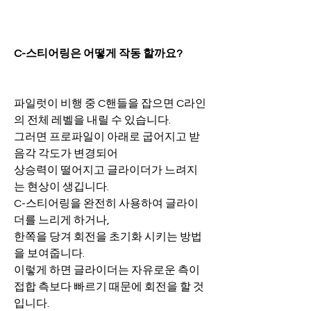
C-스티어링은 어떻게 작동 할까요?
파일럿이 비행 중 C핸들을 잡으면 C라인
의 전체 레벨을 내릴 수 있습니다.
그러면 프로파일이 아래로 굽어지고 받
음각 각도가 변경되어 
상승력이 떨어지고 글라이더가 느려지
는 현상이 생깁니다.
C-스티어링을 완전히 사용하여 글라이
더를 느리게 하거나,
한쪽을 당겨 회전을 초기화 시키는 방법
을 보여줍니다.
이렇게 하면 글라이더는 자유로운 측이 
접합 측보다 빠르기 때문에 회전을 할 것
입니다.