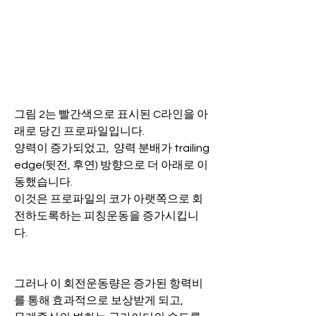
그림 2는 빨간색으로 표시된 C라인을 아
래로 당긴 프로파일입니다.
양력이 증가되었고,  양력 분배가 trailing 
edge(뒷전, 후연) 방향으로 더 아래로 이
동했습니다.
이것은 프로파일의 코가 아랫쪽으로 회
전하도록하는 피칭운동을 증가시킵니
다.
그러나 이 회전운동량은 증가된 항력비
를 통해 효과적으로 보상받게 되고, 