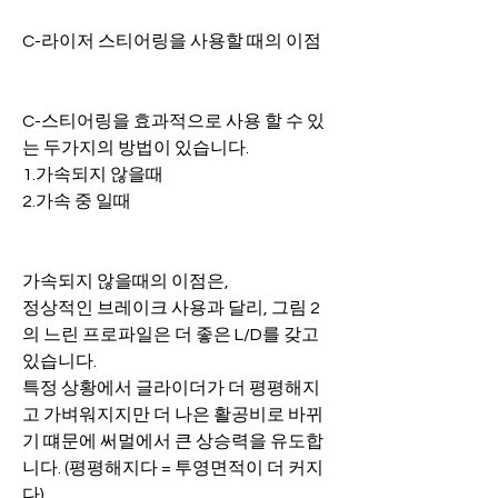
C-라이저 스티어링을 사용할 때의 이점
C-스티어링을 효과적으로 사용 할 수 있
는 두가지의 방법이 있습니다.
1.가속되지 않을때
2.가속 중 일때
가속되지 않을때의 이점은, 
정상적인 브레이크 사용과 달리, 그림 2
의 느린 프로파일은 더 좋은 L/D를 갖고
있습니다.
특정 상황에서 글라이더가 더 평평해지
고 가벼워지지만 더 나은 활공비로 바뀌
기 떄문에 써멀에서 큰 상승력을 유도합
니다. (평평해지다 = 투영면적이 더 커지
다)