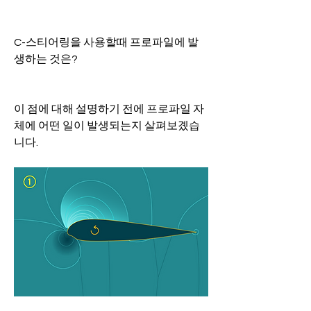
C-스티어링을 사용할때 프로파일에 발
생하는 것은?
이 점에 대해 설명하기 전에 프로파일 자
체에 어떤 일이 발생되는지 살펴보곘습
니다.