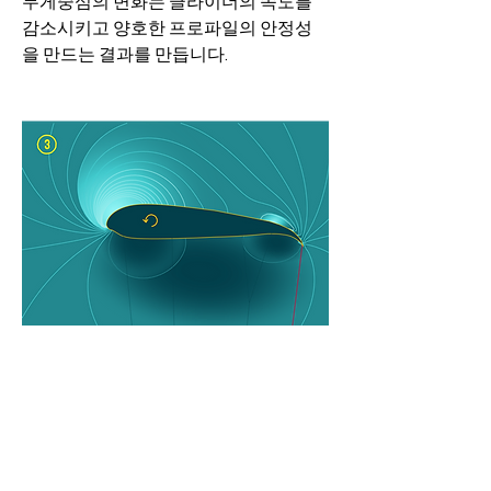
무게중심의 변화는 글라이더의 속도를 
감소시키고 양호한 프로파일의 안정성
을 만드는 결과를 만듭니다.