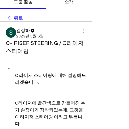
그룹 활동
소개
뒤로
김상하
2023년 3월 6일
C- RISER STEERING / C라이저
스티어링
C 라이저 스티어링에 대해 설명해드
리겠습니다.
C라이저에 빨간색으로 만들어진 추
가 손잡이가 장착되있는데, 그것을 
C-라이저 스티어링 이라고 부릅니
다.