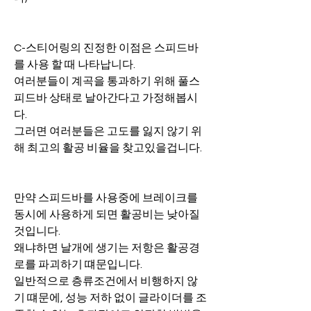
C-스티어링의 진정한 이점은 스피드바
를 사용 할 때 나타납니다.
여러분들이 계곡을 통과하기 위해 풀스
피드바 상태로 날아간다고 가정해봅시
다.
그러면 여러분들은 고도를 잃지 않기 위
해 최고의 활공 비율을 찾고있을겁니다.
만약 스피드바를 사용중에 브레이크를 
동시에 사용하게 되면 활공비는 낮아질
것입니다.
왜냐하면 날개에 생기는 저항은 활공경
로를 파괴하기 떄문입니다.
일반적으로 층류조건에서 비행하지 않
기 떄문에, 성능 저하 없이 글라이더를 조