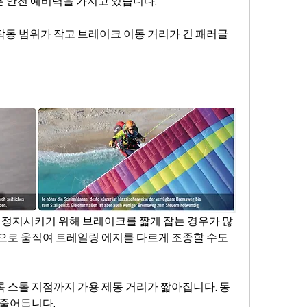
은 안전 예비력을 가지고 있습니다.
동 범위가 작고 브레이크 이동 거리가 긴 패러글
 잘 정지시키기 위해 브레이크를 짧게 잡는 경우가 많
으로 움직여 트레일링 에지를 다르게 조종할 수도 
 스톨 지점까지 가용 제동 거리가 짧아집니다. 동
 줄어듭니다.