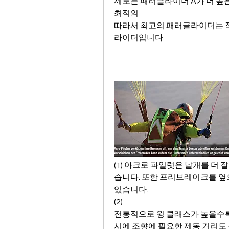
제로는 패러글라이더 A가 더 높
최적의
따라서 최고의 패러글라이더는 작
라이더입니다.
(1) 아크로 파일럿은 날개를 더
습니다. 또한 프리브레이크를 옆
있습니다.
(2)
전통적으로 윙 클래스가 높을수록
시에 조향에 필요한 제동 거리도