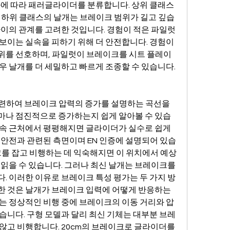
결과에 따라 패러글라이더를 분류합니다. 상위 클래스
, 하위 클래스의 날개는 브레이크 범위가 길고 깊습
사이의 관계를 고려한 것입니다. 경험이 적은 파일럿
보이는 실속을 피하기 위해 더 안전합니다. 경험이 
위를 선호하며, 파일럿이 브레이크를 시트 플레이
우 날개를 더 세밀하고 빠르게 조종할 수 있습니다.
 관련하여 브레이크 압력의 증가를 설명하는 곡선을 
마나 점진적으로 증가하는지 쉽게 알아볼 수 있습
실속 근처에서 평평해지면 글라이더가 실수로 쉽게 
 안전과 관련된 측면이며 EN 인증에 설명되어 있습
크를 잡고 비행하는 데 익숙해지면 이 위치에서 예상
 읽을 수 있습니다. 그러나 최신 날개는 브레이크를 
. 이러한 이유로 브레이크 특성 평가는 두 가지 방
한 것은 날개가 브레이크 입력에 어떻게 반응하는
로는 정상적인 비행 중에 브레이크의 이동 거리와 압
습니다. 구형 모델과 달리 최신 기체는 대부분 브레
않고 비행합니다. 20cm의 브레이크로 글라이더를 