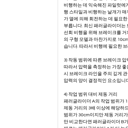
비행하는 데 익숙해진 파일럿에게
행 스타일과 비행하는 날개가 매
가 열에 의해 회전하는 데 필요한
부릅니다. 최신 패러글라이더는 브
선회 비행을 위해 브레이크를 거
의 구형 모델과 마찬가지로 10c
습니다. 따라서 비행에 필요한 
3) 작동 범위에 따른 브레이크 압
따라서 압력을 측정하는 가장 좋은
시 브레이크 라인을 주의 깊게 관
압력의 양이 결정적인 요소입니다
4) 작업 범위 대비 제동 거리
패러글라이더 A의 작업 범위가 15
제동 거리의 3배 이상에 해당하므
범위가 30cm이지만 제동 거리가
만 비교한다면 패러글라이더 B가