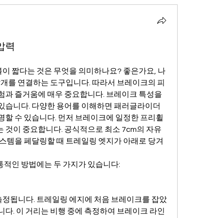
압력
 짧다는 것은 무엇을 의미하나요? 좋은가요, 나
개를 연결하는 도구입니다. 따라서 브레이크의 피
험과 즐거움에 매우 중요합니다. 브레이크 특성을 
있습니다. 다양한 용어를 이해하면 패러글라이더
할 수 있습니다. 먼저 브레이크에 일정한 프리휠 
것이 중요합니다. 공식적으로 최소 7cm의 자유 
시스템을 페달링할 때 트레일링 엣지가 아래로 당겨
적인 방법에는 두 가지가 있습니다:
 측정됩니다. 트레일링 에지에 처음 브레이크를 잡았
니다. 이 거리는 비행 중에 측정하여 브레이크 라인