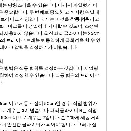
는 당황스러울 수 있습니다. 따라서 파일럿의 비
우 중요합니다. 두 번째로 중요한 고려 사항은 날개
 브레이크의 양입니다. 저는 이것을 
작동 범위
라고 
레이크를 더 정밀하게 제어할 수 있으며, 조정된 
의 사용하지 않습니다. 최신 패러글라이더는 25cm
m의 브레이크 트래블로 동일하게 급회전을 할 수 있
브레이크 압력을 결정하기가 어렵습니다.
력
 방법은 작동 범위를 결정하는 것입니다. 서멀링 
찰하여 결정할 수 있습니다. 작동 범위의 브레이크 
.
cm이고 제동 지점이 50cm인 경우, 작업 범위가 
로 계수는 3이 넘습니다. 패러글라이더 B는 작업 
 60cm이므로 계수는 2입니다. 순수하게 제동 거리
 더 안전한 글라이더가 되어야 합니다. 그러나 실