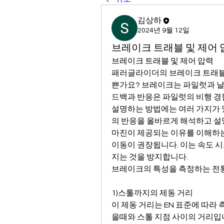
김상하
2024년 9월 12일
브레이크 트래블 및 제어 
브레이크 트래블 및 제어 압력
패러글라이더의 브레이크 트래블이
쁜가요? 브레이크는 파일럿과 날
드백과 반응은 파일럿의 비행 경
설명하는 방법에는 여러 가지가 
의 반응을 올바르게 해석하고 설명
마진이 제공되는 이유를 이해하는 
이동이 권장됩니다. 이는 속도 
지는 것을 방지합니다.
브레이크의 특성을 측정하는 전통
1)스톨까지의 제동 거리
이 제동 거리는 EN 표준에 따라
을때와 스톨 지점 사이의 거리입