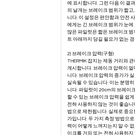
에 표시합니다. 그런 다음 이 
의 날개는 브레이크 범위가 짧고
니다. 이 설정은 편안함과 안전 
에게는 긴 브레이크 범위가 눈에 
많은 파일럿은 짧은 브레이크 범
트 아래까지 당길 필요가 없는 경
2) 브레이크 압력(구형)
THERMIK 잡지는 제동 거리와
게시합니다. 브레이크 압력이 얼
니다. 브레이크 압력의 증가가 
실속될 수 있습니다. 이는 분명히
니다. 파일럿이 20cm의 브레이
할 수 있는 브레이크 압력을 쉽게
전혀 사용하지 않는 것이 좋습니다
법으로 제한됩니다. 실제로 중요
가입니다. 두 가지 측정 방법으
력이 어떻게 느껴지는지 알 수 없
이크를 거의 또는 전혀 사용하지 