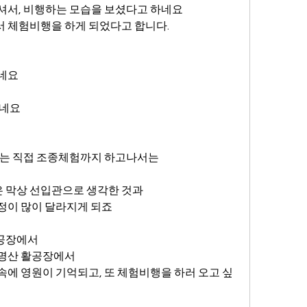
셔서, 비행하는 모습을 보셨다고 하네요
 체험비행을 하게 되었다고 합니다.
셨네요
하네요
어는 직접 조종체험까지 하고나서는
 막상 선입관으로 생각한 것과
정이 많이 달라지게 되죠
공장에서
유명산 활공장에서
속에 영원이 기억되고, 또 체험비행을 하러 오고 싶