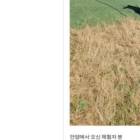
안양에서 오신 체험자 분