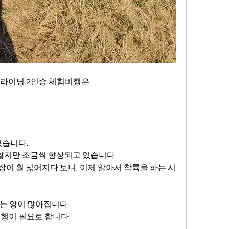
글라이딩 2인승 체험비행은
셨습니다.
않지만 조금씩 향상되고 있습니다
이 훨 넓어지다 보니, 이제 알아서 착륙을 하는 시
는 양이 많아집니다.
비행이 필요로 합니다.