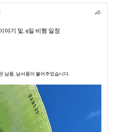
교
이야기 및, 9일 비행 일정
은 남풍, 남서풍이 불어주었습니다.