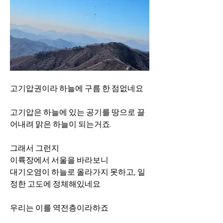
고기압권이라 하늘에 구름 한 점없네요
고기압은 하늘에 있는 공기를 땅으로 끌
어내려 맑은 하늘이 되는거죠.
그래서 그런지
이륙장에서 서울을 바라보니 
대기오염이 하늘로 올라가지 못하고, 일
정한 고도에 정체해있네요
우리는 이를 역전층이라하죠