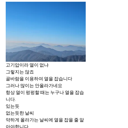
고기압이라 열이 없냐
그렇지는 않죠
골바람을 이용하여 열을 잡습니다
그러나 많이는 안올라가네요
항상 열이 펑펑할 때는 누구나 열을 잡습
니다.
있는듯
없는듯한 날씨
약하게 올라가는 날씨에 열을 잡을 줄 알
아야합니다.