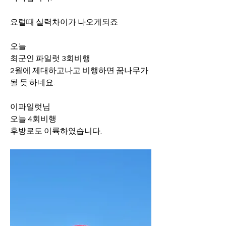
요럴때 실력차이가 나오게되죠
오늘
최군인 파일럿 3회비행
2월에 제대하고나고 비행하면 꿈나무가 
될 듯 하네요.
이파일럿님 
오늘 4회비행
후방로도 이륙하였습니다.