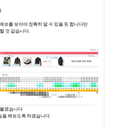
.
예보를 보아야 정확히 알 수 있을 듯 합니다만
할 것 같습니다.
 불겠습니다.
습을 해보도록 하겠습니다.