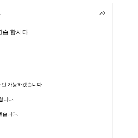
교
방연습 합시다
한 번 가능하겠습니다.
합니다.
겠습니다.