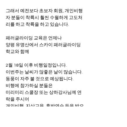
그래서 예전보다 초보자 회원, 개인비행
자 분들이 착륙시 훨씬 수월하게 고도처
리를 하고 착륙을 하고 있습니다.
패러글라이딩 교육은 언제나
양평 유명산에서 스카이 패러글라이딩
학교와 함께
2월 18일 이후 비행일정입니다.
이번주는 날씨가 않좋은 날이 많습니다.
동풍이 자주 불 것으로 예상됩니다.
비행에 참가하실 분들은 
미리미리 스쿨장 또는 상하강사님께 연
락을 주시어
개인비행, 지상교육, 후방연습 등을 받으
시기 바랍니다.