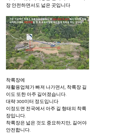
장 안전하면서도 넓은 곳입니다
착륙장에
재활용업체가 빠져 나가면서, 착륙장 길
이도 또한 아주 길어졌습니다.
대략 300미터 정도입니다
이정도면 전국에서 아주 길 형태의 착륙
장입니다.
착륙장은 넓은 것도 중요하지만, 길어야 
안전합니다.