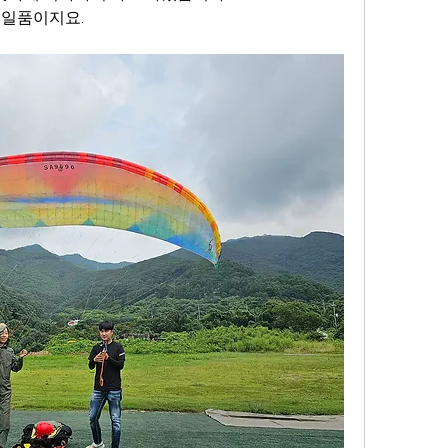
 일품이지요.