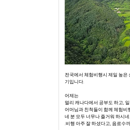
전국에서 체험비행시 제일 높은 
기입니다.
어제는 
멀리 캐나다에서 공부도 하고, 일
어머님과 친척들이 함께 체험비행
네 분 모두 너무나 즐거워 하시
.비행 아주 잘 하셨다고, 음료수