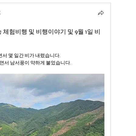
교
승 체험비행 및 비행이야기 및 9월 1일 비
서 몇 일간 비가 내렸습니다.
으면서 남서풍이 약하게 불었습니다.