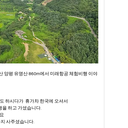
산 양평 유명산 860m에서 미래항공 체험비행 이야
도 하시다가  휴가차 한국에 오셔서 
을 하고 가셨습니다.
네요
까지 사주셨습니다.