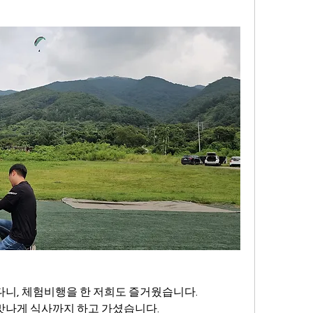
니, 체험비행을 한 저희도 즐거웠습니다.
맛나게 식사까지 하고 가셨습니다.