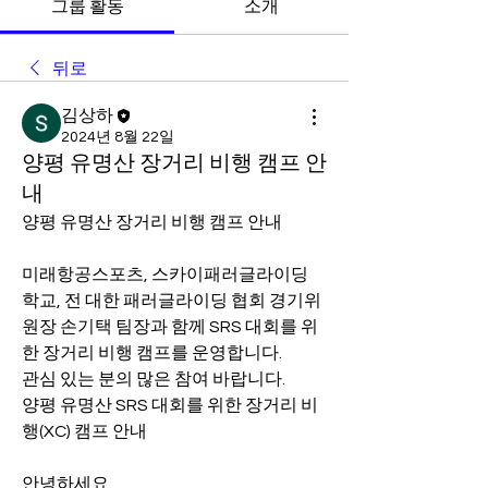
그룹 활동
소개
뒤로
김상하
2024년 8월 22일
양평 유명산 장거리 비행 캠프 안
내
양평 유명산 장거리 비행 캠프 안내
미래항공스포츠, 스카이패러글라이딩 
학교, 전 대한 패러글라이딩 협회 경기위
원장 손기택 팀장과 함께 SRS 대회를 위
한 장거리 비행 캠프를 운영합니다.
관심 있는 분의 많은 참여 바랍니다.
양평 유명산 SRS 대회를 위한 장거리 비
행(XC) 캠프 안내
안녕하세요.