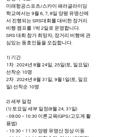
미래항공스포츠/스카이 패러글라이딩 
학교에서는 9월 6, 7, 8일 양평 유명산에
서 진행되는 SRS대회를 대비한 장거리 
비행 캠프를 1박 2일로 운영합니다.
SRS 대회 참가 희망자, 장거리 비행에 관
심있는 동호인들을 모집합니다.
1) 기간
1차 : 2024년 8월 24일, 25일(토, 일요일) 
선착순 10명
2차 : 2024년 8월 31일, 9월1일(토, 일요
일) 선착순 10명
2) 세부 일정
(1) 토요일 세부 일정(8월 24, 31일)
- 09:00 ~ 10:30 이론교육(GPS/고도계 활
용법)
- 10:30 ~ 11:30 양평 유명산 정상 이동