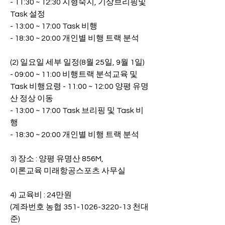
- 11:30 ~ 12:30 지형숙지, 기상브리핑및 
Task 설정
- 13:00 ~ 17:00 Task 비행
- 18:30 ~ 20:00 개인별 비행 트랙 분석
(2) 일요일 세부 일정(8월 25일, 9월 1일)
- 09:00 ~ 11:00 비행트랙 분석교육 및 
Task 비행요령 - 11:00 ~ 12:00 양평 유명
산 정상 이동
- 13:00 ~ 17:00 Task 브리핑 및 Task 비
행
- 18:30 ~ 20:00 개인별 비행 트랙 분석
3) 장소 : 양평 유명산 856M,
이론교육 미래항공스포츠 사무실
4) 교육비 : 24만원
(계좌번호 농협 351-1026-3220-13 천대
준)