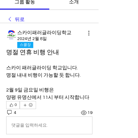
그룹 활동
소개
뒤로
스카이패러글라이딩학교
2024년 2월 8일
스쿨장
명절 연휴 비행 안내
스카이 패러글라이딩 학교입니다.
명절 내내 비행이 가능할 듯 합니다.
2월 9일 금요일 비행은 
양평 유명산에서 11시 부터 시작합니다
0
4
19
댓글을 입력하세요.