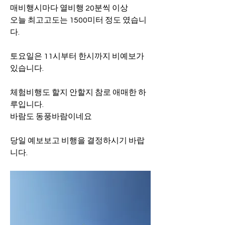
매비행시마다 열비행 20분씩 이상
오늘 최고고도는 1500미터 정도 였습니
다.
토요일은 11시부터 한시까지 비예보가 
있습니다.
체험비행도 할지 안할지 참로 애매한 하
루입니다.
바람도 동풍바람이네요
당일 예보보고 비행을 결정하시기 바랍
니다.