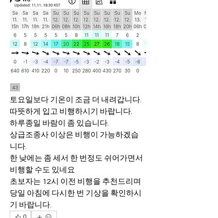
토요일보다 기온이 조금 더 내려갑니다.
따뜻하게 입고 비행하시기 바랍니다.
하루종일 바람이 좀 있습니다.
상급조종사 이상은 비행이 가능하겠습
니다.
한 낮에는 좀 세서 한 번정도 쉬어가면서 
비행할 수도 있네요
초보자는 12시 이전 비행을 추천드리며
당일 아침에 다시한 번 기상을 확인하시
기 바랍니다.
0