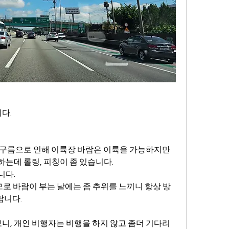
다.
 구름으로 인해 이륙장 바람은 이륙을 가능하지만
는데 롤링, 피칭이 좀 있습니다.
니다.
므로 바람이 부는 날에는 좀 추위를 느끼니 항상 방
랍니다.
니, 개인 비행자는 비행을 하지 않고 좀더 기다리