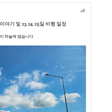
야기 및 23, 24, 25일 비행 일정
이 하늘에 많습니다.