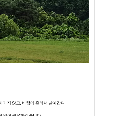
아가지 않고, 바람에 흘러서 날아간다.
습이 많이 필요하겠습니다