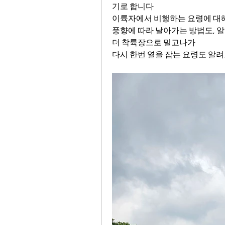
기로 합니다
이륙자에서 비행하는 요령에 대해
풍향에 따라 날아가는 방법도, 
더 착륙장으로 밀고나가
다시 한번 열을 잡는 요령도 알