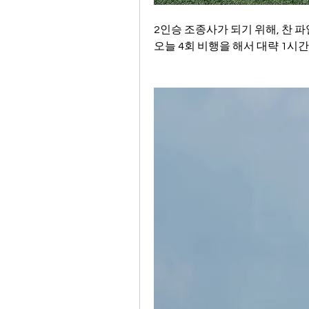
2인승 조종사가 되기 위해, 찬
오늘 4회 비행을 해서 대략 1