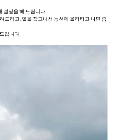
 설명을 해 드립니다.
알려드리고, 열을 잡고나서 능선에 올라타고 나면 좀
려드립니다