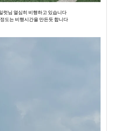
 파일럿님 열심히 비행하고 있습니다
시간정도는 비행시간을 만든듯 합니다