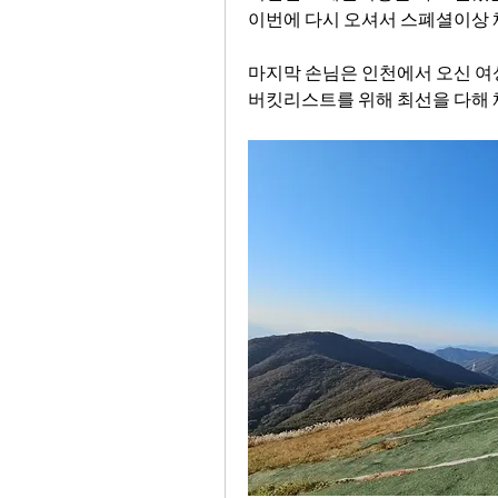
이번에 다시 오셔서 스폐셜이상
마지막 손님은 인천에서 오신 
버킷리스트를 위해 최선을 다해