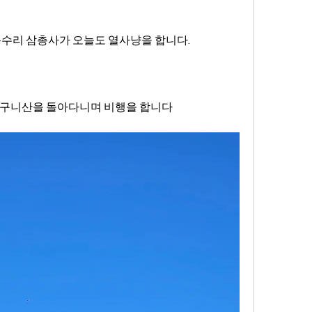
리 삼총사가 오늘도 열사냥을 합니다.
소구니산을 돌아다니며 비행을 합니다