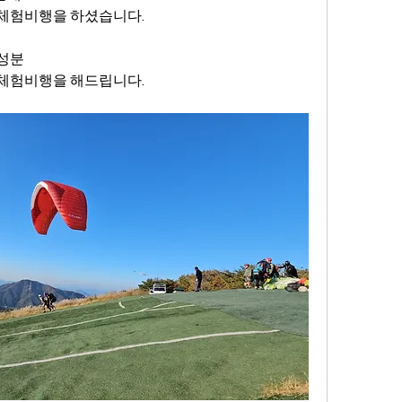
 체험비행을 하셨습니다.
여성분
 체험비행을 해드립니다.