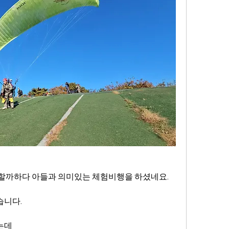
할까하다 아들과 의미있는 체험비행을 하셨네요.
습니다.
는데