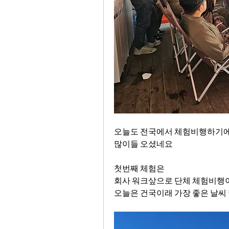
오늘도 전국에서 체험비행하기에 
많이들 오셨네요
첫번째 체험은
회사 워크샆으로 단체 체험비행
오늘은 건국이래 가장 좋은 날씨