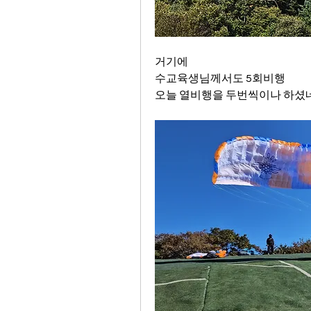
거기에
수교육생님께서도 5회비행
오늘 열비행을 두번씩이나 하셨