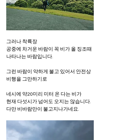
그러나 착륙장
공중에 차거운 바람이 꼭 비가 올 징조때 
나타나는 바람입니다.
그런 바람이 약하게 불고 있어서 안전상 
비행을 그만하기로
네시에 약20미리 미터 온 다는 비가
현재 다섯시가 넘어도 오지는 않습니다.
다만 비바람만이 불고지나가네요.