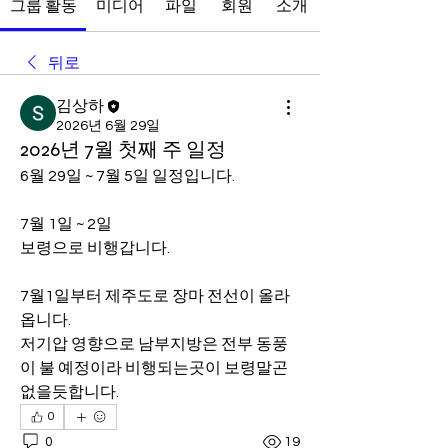
그룹 활동
미디어
파일
회원
소개
뒤로
김상하
2026년 6월 29일
2026년 7월 첫째 주 일정
6월 29일 ~ 7월 5일 일정입니다.
7월 1일 ~ 2일
보령으로 비행갑니다.
7월1일부터 제주도로 장마 전선이 올라
옵니다.
저기압 영향으로 남부지방은 전부 동풍
이 불 예정이라 비행되는곳이 보령말곤 
없을듯합니다.
0
0
19