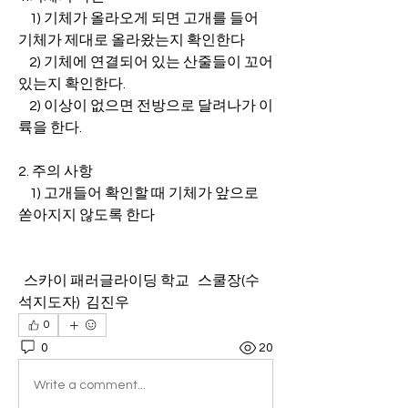
    1) 기체가 올라오게 되면 고개를 들어 
기체가 제대로 올라왔는지 확인한다
    2) 기체에 연결되어 있는 산줄들이 꼬어 
있는지 확인한다.
    2) 이상이 없으면 전방으로 달려나가 이
륙을 한다.
2. 주의 사항
    1) 고개들어 확인할 때 기체가 앞으로 
쏟아지지 않도록 한다
  스카이 패러글라이딩 학교   스쿨장(수
석지도자)  김진우
0
0
20
Write a comment...