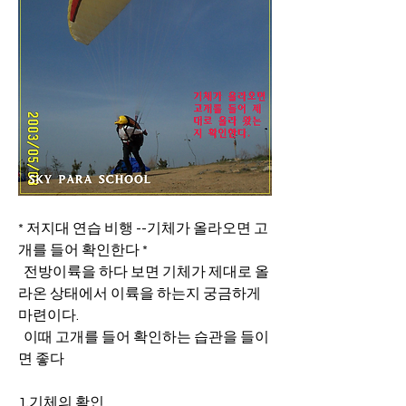
* 저지대 연습 비행 --기체가 올라오면 고
개를 들어 확인한다 *
  전방이륙을 하다 보면 기체가 제대로 올
라온 상태에서 이륙을 하는지 궁금하게 
마련이다.
  이때 고개를 들어 확인하는 습관을 들이
면 좋다
1.기체의 확인