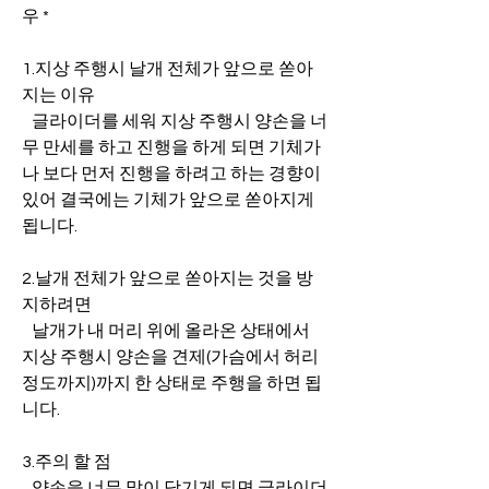
우 *
1.지상 주행시 날개 전체가 앞으로 쏟아 
지는 이유
   글라이더를 세워 지상 주행시 양손을 너
무 만세를 하고 진행을 하게 되면 기체가 
나 보다 먼저 진행을 하려고 하는 경향이 
있어 결국에는 기체가 앞으로 쏟아지게 
됩니다.
2.날개 전체가 앞으로 쏟아지는 것을 방
지하려면
   날개가 내 머리 위에 올라온 상태에서 
지상 주행시 양손을 견제(가슴에서 허리
정도까지)까지 한 상태로 주행을 하면 됩
니다.
3.주의 할 점
   양손을 너무 많이 당기게 되면 글라이더