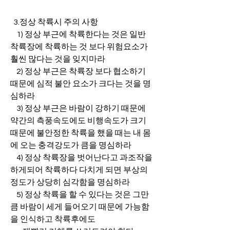
  3.정상 착륙시 주의 사항
    1) 정상 부근에 착륙한다는 것은 일반 
착륙장에 착륙하는 것 보다 위험요소가 
훨씬 많다는 것을 잊지마라
    2) 정상 부근은 착륙장 보다 협소하기 
때문에 심적 불안 요소가 크다는 것을 명
심하라
    3) 정상 부근은 바람이 강하기 때문에 
약간의 측풍속도에도 비행속도가 크기
때문에 불안정한 착륙을 했을 때는 내 몸
에 오는 충격강도가 큼을 명심하라
    4) 정상 착륙장을 벗어난다고 과조작을 
하게되어 착륙하다 다치게 되면 부상의 
정도가 상당히 심각함을 명심하라
    5) 정상 착륙을 할 수 있다는 것은 그만
큼 바람이 세게 들어오기 때문에 가능함
을 인식하고 착륙후에도