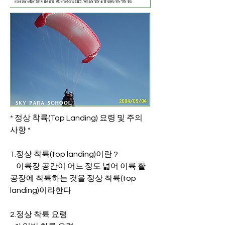
* 정상 착륙(Top Landing) 요령 및 주의 
사항 *
1.정상 착륙(top landing)이란 ?
    이륙장 공간이 어느 정도 넓어 이륙 활
공장에 착륙하는 것을 정상 착륙(top 
landing)이라한다
2.정상 착륙 요령