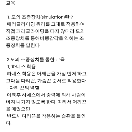
교육
 1. 모의 조종장치(simulation)란 ?
 패러글라이딩 원리를 그대로 적용하여 
직접 패러글라이딩을 타지 않더라 모의 
조종장치를 통해비행감각을 익히는 조
종장치를 말한다
 2.모의 조종장치를 통한 교육
 1) 하네스 착용
 하네스 착용은 어깨끈을 가장 먼저 하고, 
그다음 다리끈, 가슴끈 순서로 착용한다
 - 다리 끈의 역할
 이륙후 하네스에서 중력에 의해 사람이 
빠져 나가지 않도록 한다. 따라서 어깨끈
을 메었으면
 반드시 다리끈을 착용하는 습관을 들인
다.