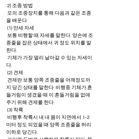
 2) 조종 방법
 모의 조종장치를 통해 다음과 같은 조종
을 배운다
 (1) 만세 자세
 보통 비행할 때 자세를 말한다. 양손에 조
종줄을 잡은 상태에서 귀 정도 위치를 말
한다.
 기체가 가장 멀리 날아갈 수 있는 자세이
다.
 (2) 견제
 견제란 보통 양쪽 조종줄을 어깨정도까
지 당긴 상태를 말한다. 비행중 기체가 흔
들거림이 생겼을 때 이 흔들거림을 없애
주기 위해 견제를 한다.
 (3) 착륙
 비행후 착륙시 내 내 몸이 지면에서 1-2
미터 정도 되었을 때 양쪽 조종줄을 허리 
이하로 당긴다.