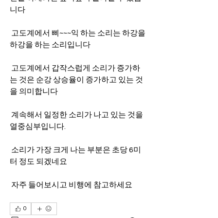
니다
 고도계에서 삐~~~익 하는 소리는 하강을 
하강을 하는 소리입니다
 고도계에서 갑작스럽게 소리가 증가하
는 것은 순강 상승율이 증가하고 있는 것
을 의미합니다
 계속해서 일정한 소리가 나고 있는 것을 
열중심부입니다.
 소리가 가장 크게 나는 부분은 초당 6미
터 정도 되겠네요
 자주 들어보시고 비행에 참고하세요
0