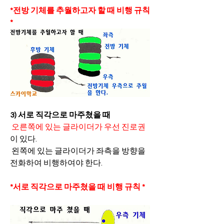
*전방 기체를 추월하고자 할 때 비행 규칙 
*
3) 서로 직각으로 마주쳤을 때
오른쪽에 있는 글라이더가 우선 진로권
이 있다.
 왼쪽에 있는 글라이더가 좌측을 방향을 
전화하여 비행하여야 한다.
*서로 직각으로 마주쳤을 때 비행 규칙 *