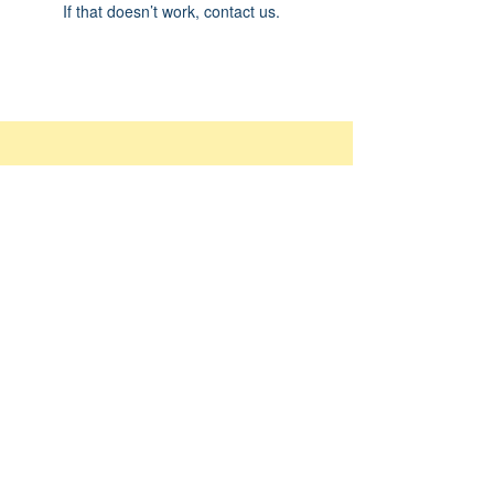
If that doesn’t work, contact us.