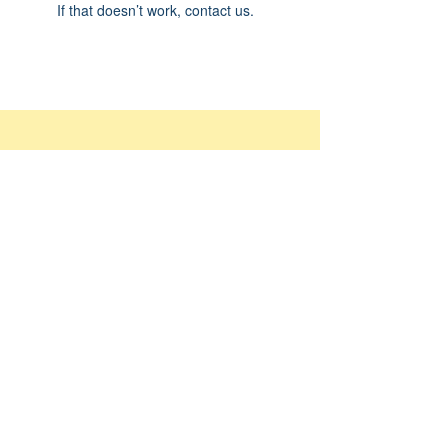
If that doesn’t work, contact us.