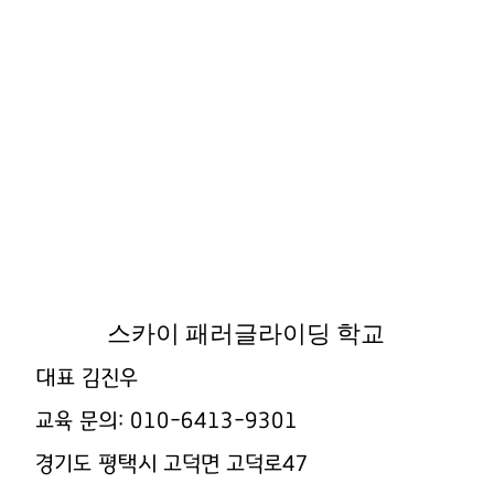
스카이 패러글라이딩 학교
대표 김진우
교육 문의: 010-6413-9301
경기도 평택시 고덕면 고덕로47