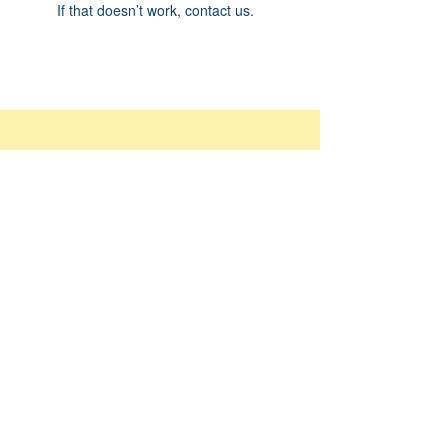
If that doesn’t work, contact us.