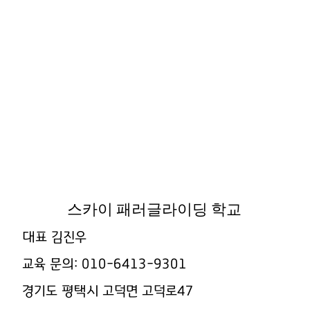
스카이 패러글라이딩 학교
대표 김진우
교육 문의: 010-6413-9301
경기도 평택시 고덕면 고덕로47