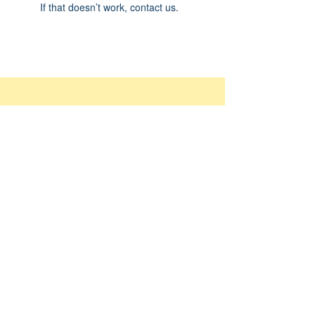
If that doesn’t work, contact us.