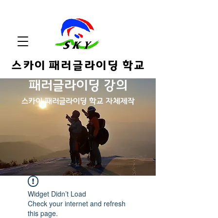
스카이 패러글라이딩 학교
패러글라이딩 강의
스카
이 패러글라이딩 학교 자체제작
Widget Didn’t Load
Check your internet and refresh
this page.