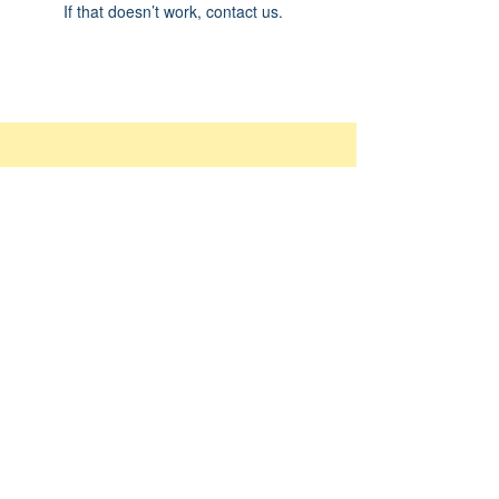
If that doesn’t work, contact us.