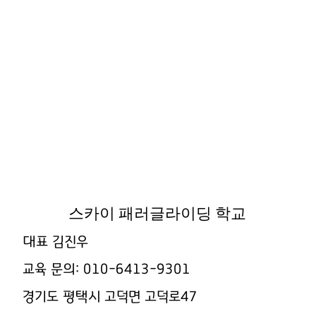
스카이 패러글라이딩 학교
대표 김진우
교육 문의: 010-6413-9301
경기도 평택시 고덕면 고덕로47