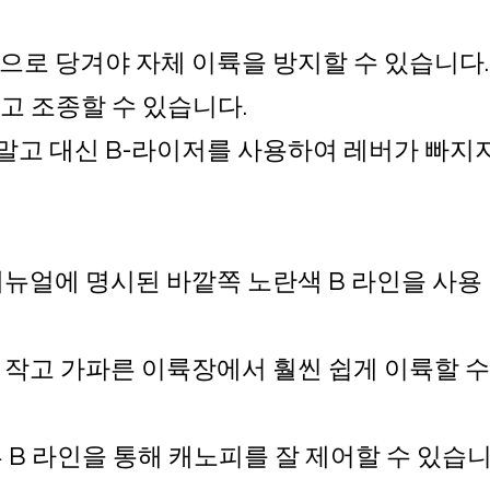
으로 당겨야 자체 이륙을 방지할 수 있습니다.
고 조종할 수 있습니다.
 말고 대신 B-라이저를 사용하여 레버가 빠지
매뉴얼에 명시된 바깥쪽 노란색 B 라인을 사용
 작고 가파른 이륙장에서 훨씬 쉽게 이륙할 수
부 B 라인을 통해 캐노피를 잘 제어할 수 있습