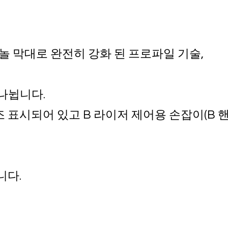
니티놀 막대로 완전히 강화 된 프로파일 기술,
 나뉩니다.
조 표시되어 있고 B 라이저 제어용 손잡이(B 
니다.