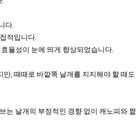
.
니다.
직접적입니다.
 효율성이 눈에 띄게 향상되었습니다.
만, 때때로 바깥쪽 날개를 지지해야 할 때도
버브는 날개의 부정적인 경향 없이 캐노피와 짧