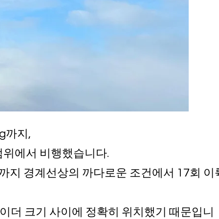
kg까지,
중 범위에서 비행했습니다.
상)까지 경계선상의 까다로운 조건에서 17회 이
라이더 크기 사이에 정확히 위치했기 때문입니