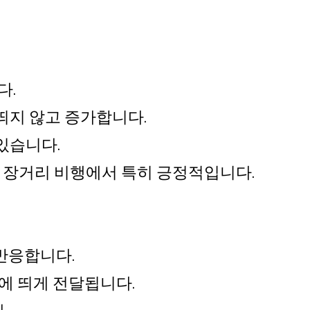
다.
띄지 않고 증가합니다.
있습니다.
 장거리 비행에서 특히 긍정적입니다.
반응합니다.
에 띄게 전달됩니다.