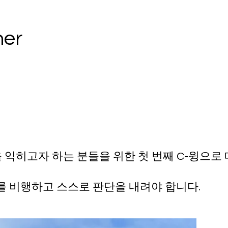
er
을 익히고자 하는 분들을 위한 첫 번째 C-윙으로 
를 비행하고 스스로 판단을 내려야 합니다.