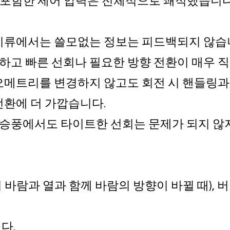
 포함한 제어 압력은 전체적으로 쾌적했습니다
난기류에서는 쓸모없는 정보는 피드백되지 않습
하고 빠른 선회나 필요한 방향 전환이 매우 
오메트리를 변경하지 않고도 회전 시 핸들링과
전환에 더 가깝습니다.
승풍에서도 타이트한 선회는 문제가 되지 않지
바람과 열과 함께 바람의 방향이 바뀔 때), 
다.