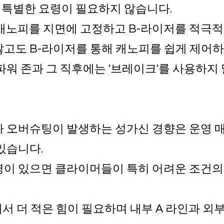
 특별한 요령이 필요하지 않습니다.
된 캐노피를 지면에 고정하고 B-라이저를 적극적
않고도 B-라이저를 통해 캐노피를 쉽게 제어하
파워 존과 그 직후에는 '브레이크'를 사용하지
나 오버슈팅이 발생하는 성가신 경향은 운영 
있습니다.
명이 있으면 클라이머들이 특히 어려운 조건의
에서 더 적은 힘이 필요하며 내부 A 라인과 외