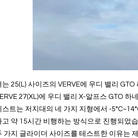
는 25(L) 사이즈의 VERVE에 우디 밸리 GT
ERVE 27(XL)에 우디 밸리 X-알프스 GTO
테스트는 저지대의 네 가지 지형에서 -5°C~14
하고 약 15시간 비행하는 방식으로 진행되었습
두 가지 글라이더 사이즈를 테스트한 이유는 