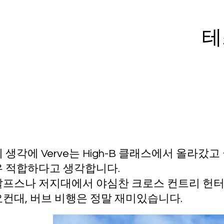
테
제 생각에 Verve는 High-B 클래스에서 올라
우 적합하다고 생각합니다.
알프스나 저지대에서 야심찬 크로스 컨트리 헌터와
요컨대, 버브 비행은 정말 재미있습니다.