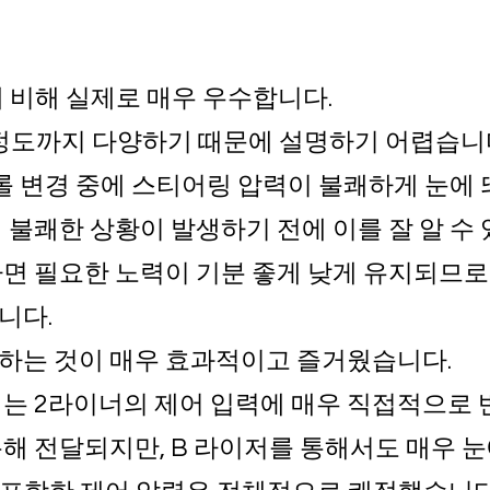
 비해 실제로 매우 우수합니다.
 정도까지 다양하기 때문에 설명하기 어렵습니
롤 변경 중에 스티어링 압력이 불쾌하게 눈에 
불쾌한 상황이 발생하기 전에 이를 잘 알 수 
면 필요한 노력이 기분 좋게 낮게 유지되므로
니다.
하는 것이 매우 효과적이고 즐거웠습니다.
는 2라이너의 제어 입력에 매우 직접적으로 
해 전달되지만, B 라이저를 통해서도 매우 눈