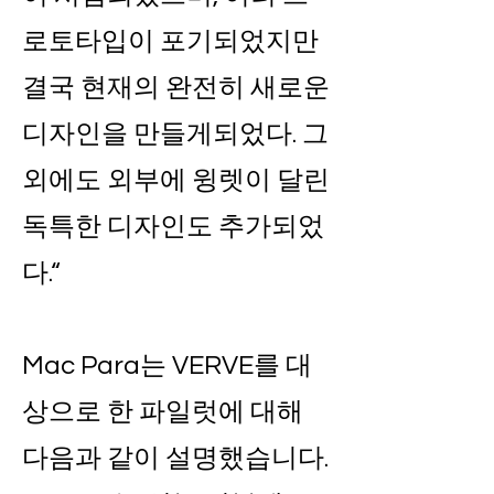
로토타입이 포기되었지만
결국 현재의 완전히 새로운
디자인을 만들게되었다. 그
외에도 외부에 윙렛이 달린
독특한 디자인도 추가되었
다.“
Mac Para는 VERVE를 대
상으로 한 파일럿에 대해
다음과 같이 설명했습니다.