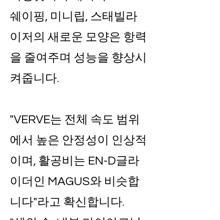
쉐이핑, 미니립, 스태빌라
이저의 새로운 모양은 항력
을 줄여주며 성능을 향상시
켜줍니다.
"VERVE는 전체 속도 범위
에서 높은 안정성이 인상적
이며, 활공비는 EN-D글라
이더인 MAGUS와 비슷합
니다"라고 확신합니다.