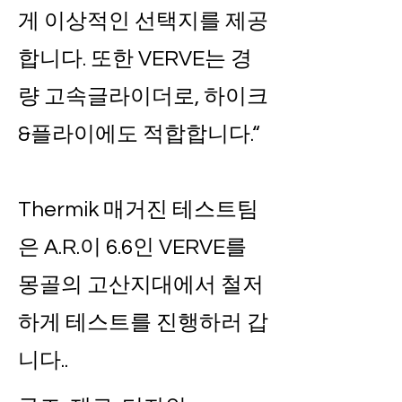
게 이상적인 선택지를 제공
합니다. 또한 VERVE는 경
량 고속글라이더로, 하이크
&플라이에도 적합합니다.“
Thermik 매거진 테스트팀
은 A.R.이 6.6인 VERVE를
몽골의 고산지대에서 철저
하게 테스트를 진행하러 갑
니다..