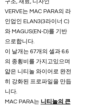
구조, 재료, 디자인
VERVE는 MAC PARA의 라
인업인 ELAN3(3라이너 C)
와 MAGUS(EN-D)를 기반
으로합니다.
이 날개는 67개의 셀과 6.6
의 종횡비를 가지고있으며
얇은 니티놀 와이어로 완전
히 강화된 프로파일을 만듭
니다.
MAC PARA는
니티놀의 큰