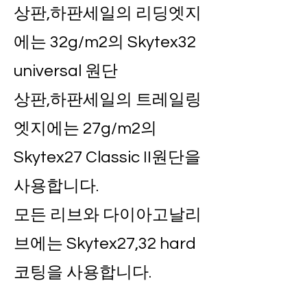
상판,하판세일의 리딩엣지
에는 32g/m2의 Skytex32
universal 원단
상판,하판세일의 트레일링
엣지에는 27g/m2의
Skytex27 Classic II원단을
사용합니다.
모든 리브와 다이아고날리
브에는 Skytex27,32 hard
코팅을 사용합니다.