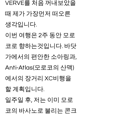
VERVE를 처음 꺼내보았을
때 제가 가장먼저 떠오른
생각입니다.
이번 여행은 2주 동안 모로
코로 향하는것입니다. 바닷
가에서의 편안한 소아링과,
Anti-Atlas(모로코의 산맥)
에서의 장거리 XC비행을
할 계획입니다.
일주일 후, 저는 이미 모로
코의 바사노로 불리는 콘크