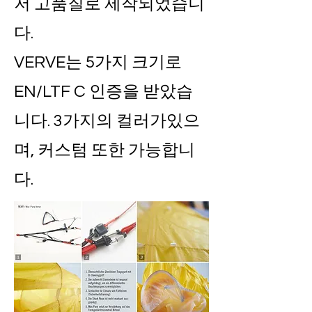
저 고품질로 제작되었습니
다.
VERVE는 5가지 크기로
EN/LTF C 인증을 받았습
니다. 3가지의 컬러가있으
며, 커스텀 또한 가능합니
다.