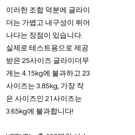
이러한 조합 덕분에 글라이
더는 가볍고 내구성이 뛰어
나다는 장점이 있습니다.
실제로 테스트용으로 제공
받은 25사이즈 글라이더무
게는 4.15kg에 불과하고 23
사이즈는 3.85kg, 가장 작
은 사이즈인 21사이즈는
3.65kg에 불과합니다!