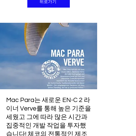
뒤로가기
Mac Para는 새로운 EN-C 2 라
이너 Verve를 통해 높은 기준을
세웠고 그에 따라 많은 시간과
집중적인 개발 작업을 투자했
습니다! 체코의 전통적인 제조