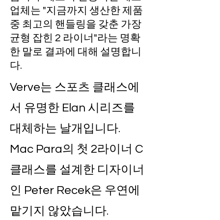
업체는 "지금까지 생산한 제품
중 최고의 핸들링을 갖춘 가장
균형 잡힌 2 라이너"라는 명확
한 말로 결과에 대해 설명합니
다.
Verve는 스포츠 클래스에
서 유명한 Elan 시리즈를
대체하는 날개입니다.
Mac Para의 첫 2라이너 C
클래스를 설계한 디자이너
인 Peter Recek은 우연에
맡기지 않았습니다.