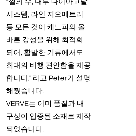
"셀의 수, 내부 다이아고날
시스템, 라인 지오메트리
등 모든 것이 캐노피의 올
바른 강성을 위해 최적화
되어, 활발한 기류에서도
최대의 비행 편안함을 제공
합니다." 라고 Peter가 설명
해줬습니다.
VERVE는 이미 품질과 내
구성이 입증된 소재로 제작
되었습니다.