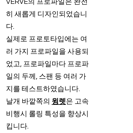
VERVE의 프로파일은 완전
히 새롭게 디자인되었습니
다.
실제로 프로토타입에는 여
러 가지 프로파일을 사용되
었고, 프로파일마다 프로파
일의 두께, 스팬 등 여러 가
지를 테스트하였습니다.
날개 바깥쪽의
윙렛
은 고속
비행시 롤링 특성을 향상시
킵니다.