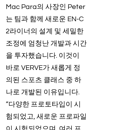
Mac Para의 사장인 Peter
는 팀과 함께 새로운 EN-C
2라이너의 설계 및 세밀한
조정에 엄청난 개발과 시간
을 투자했습니다. 이것이
바로 VERVE가 새롭게 정
의된 스포츠 클래스 중 하
나로 개발된 이유입니다.
”다양한 프로토타입이 시
험되었고, 새로운 프로파일
이 시험되었으며, 여러 프