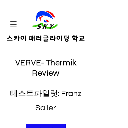
스카이 패러글라이딩 학교
VERVE- Thermik
Review
테스트파일럿: Franz
Sailer