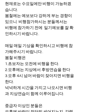
현재로는 수요일에만 비행이 가능하겠
습니다. 
봄철에는 예보보다 강하게 부는 경향이 
있으니  비행참가하시는 분들께서는
비행에 참가하기 전에  일기예보를 잘 확
인하시기 바랍니다.
매일 매일 기상을 확인하시고 비행에 참
가해주시기 바랍니다.
봄철 비행은
1.초보자는 오전에 비행을 한다.
2.오후에는 지상에서 후방연습을 한다
3.오후 4시 넘어 바람이 잦아지면 비행을 
한다.
넉넉하게 시간을 가지고 나오시면 비행
과 지상연습이 함께 이루어집니다.
중급자 이상인 분들은
오후에 바람이 적당히 세어지는지, 강력