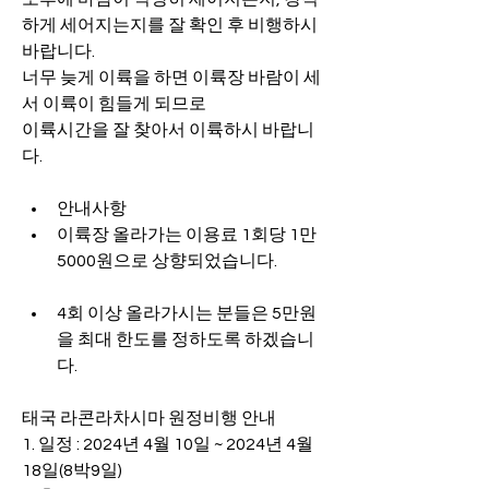
하게 세어지는지를 잘 확인 후 비행하시 
바랍니다.
너무 늦게 이륙을 하면 이륙장 바람이 세
서 이륙이 힘들게 되므로
이륙시간을 잘 찾아서 이륙하시 바랍니
다.
안내사항
이륙장 올라가는 이용료 1회당 1만 
5000원으로 상향되었습니다.
4회 이상 올라가시는 분들은 5만원
을 최대 한도를 정하도록 하겠습니
다.
태국 라콘라차시마 원정비행 안내
1. 일정 : 2024년 4월 10일 ~ 2024년 4월 
18일(8박9일)